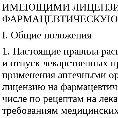
ИМЕЮЩИМИ ЛИЦЕНЗ
ФАРМАЦЕВТИЧЕСКУЮ 
I. Общие положения
1. Настоящие правила рас
и отпуск лекарственных п
применения аптечными о
лицензию на фармацевтиче
числе по рецептам на лек
требованиям медицинских