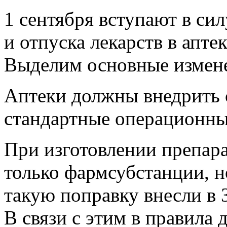
1 сентября вступают в си
и отпуска лекарств в апте
Выделим основные измен
Аптеки должны внедрить си
стандартные операционны
При изготовлении препара
только фармсубстанции, н
такую поправку внесли в 
В связи с этим в правила