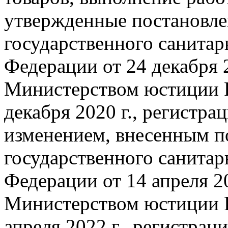
утвержденные постановле
государственного санитар
Федерации от 24 декабря 2
Министерством юстиции 
декабря 2020 г., регистра
изменением, внесенным п
государственного санитар
Федерации от 14 апреля 20
Министерством юстиции 
апреля 2022 г., регистра