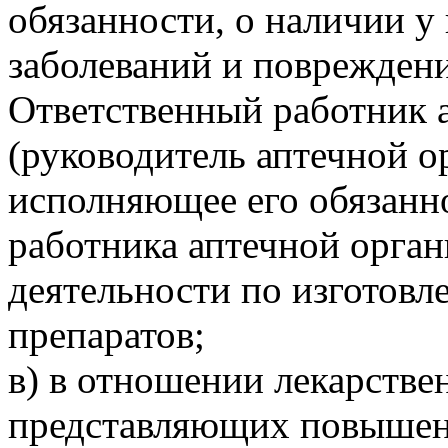
обязанности, о наличии 
заболеваний и повреждени
Ответственный работник 
(руководитель аптечной о
исполняющее его обязанно
работника аптечной орга
деятельности по изготов
препаратов;
в) в отношении лекарстве
представляющих повышен