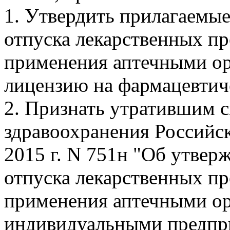
1. Утвердить прилагаемые
отпуска лекарственных пр
применения аптечными о
лицензию на фармацевтич
2. Признать утратившим 
здравоохранения Российск
2015 г. N 751н "Об утвер
отпуска лекарственных пр
применения аптечными ор
индивидуальными предп