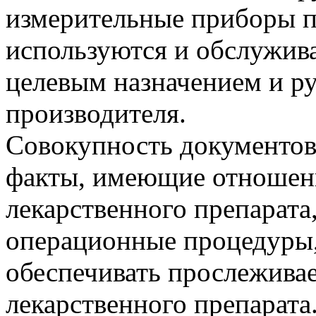
измерительные приборы п
используются и обслужива
целевым назначением и р
производителя.
Совокупность документов
факты, имеющие отношени
лекарственного препарата
операционные процедуры
обеспечивать прослеживае
лекарственного препарата