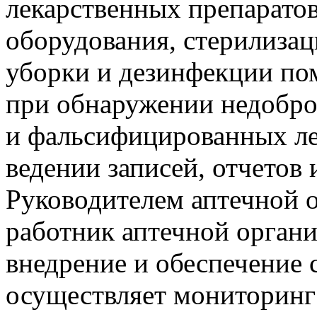
лекарственных препаратов
оборудования, стерилизац
уборки и дезинфекции по
при обнаружении недобро
и фальсифицированных ле
ведении записей, отчетов 
Руководителем аптечной о
работник аптечной органи
внедрение и обеспечение 
осуществляет мониторинг