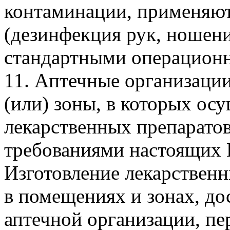
контаминации, применяю
(дезинфекция рук, ношен
стандартными операцион
11. Аптечные организаци
(или) зоны, в которых ос
лекарственных препаратов
требованиями настоящих 
Изготовление лекарственн
в помещениях и зонах, до
аптечной организации, пе