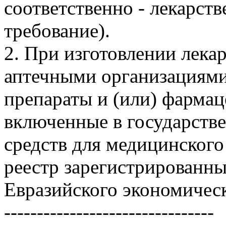
соответственно - лекарств
требование).
2. При изготовлении лека
аптечными организациями
препараты и (или) фармац
включенные в государств
средств для медицинског
реестр зарегистрированны
Евразийского экономическ
--------------------------------