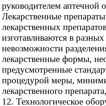
руководителем аптечной о
Лекарственные препараты
лекарственных препаратов
изготавливаются в разных 
невозможности разделени
лекарственные формы, не
предусмотренные стандар
процедурой меры, миним
лекарственного препарата,
12. Технологическое обор