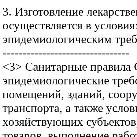
3. Изготовление лекарств
осуществляется в условия
эпидемиологическим треб
--------------------------------
<3> Санитарные правила 
эпидемиологические треб
помещений, зданий, соор
транспорта, а также усло
хозяйствующих субъекто
товаров, выполнение работ