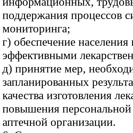
информационных, трудов
поддержания процессов си
мониторинга;
г) обеспечение населения
эффективными лекарстве
д) принятие мер, необхо
запланированных результ
качества изготовления ле
повышения персональной 
аптечной организации.