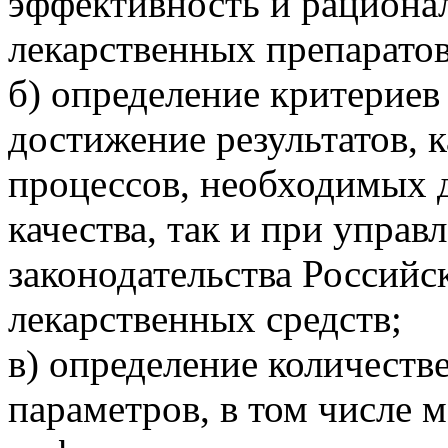
эффективность и рациона
лекарственных препаратов
б) определение критерие
достижение результатов, 
процессов, необходимых 
качества, так и при упра
законодательства Россий
лекарственных средств;
в) определение количеств
параметров, в том числе 