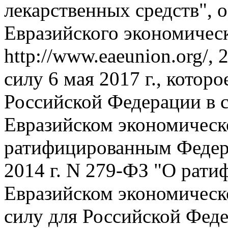
лекарственных средств", 
Евразийского экономичес
http://www.eaeunion.org/, 
силу 6 мая 2017 г., котор
Российской Федерации в с
Евразийском экономическо
ратифицированным Федера
2014 г. N 279-ФЗ "О рати
Евразийском экономическ
силу для Российской Федер