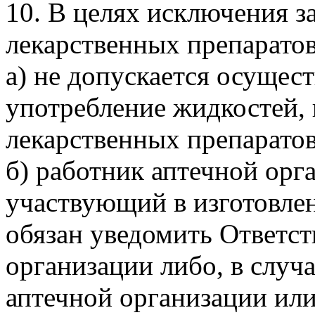
10. В целях исключения з
лекарственных препаратов
а) не допускается осущес
употребление жидкостей, 
лекарственных препаратов
б) работник аптечной орг
участвующий в изготовлен
обязан уведомить Ответст
организации либо, в случа
аптечной организации ил