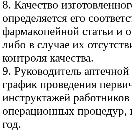
8. Качество изготовленно
определяется его соответ
фармакопейной статьи и 
либо в случае их отсутств
контроля качества.
9. Руководитель аптечной
график проведения перви
инструктажей работников 
операционных процедур, 
год.