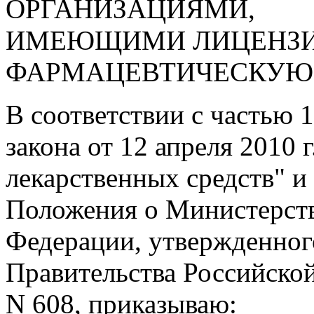
ОРГАНИЗАЦИЯМИ,
ИМЕЮЩИМИ ЛИЦЕНЗ
ФАРМАЦЕВТИЧЕСКУЮ 
В соответствии с частью 
закона от 12 апреля 2010
лекарственных средств" и
Положения о Министерств
Федерации, утвержденног
Правительства Российской
N 608, приказываю: