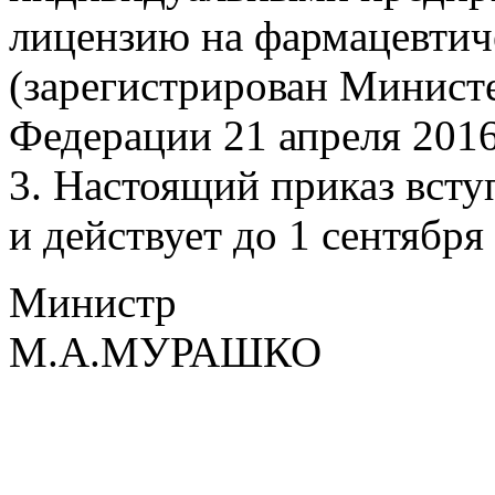
лицензию на фармацевтич
(зарегистрирован Минист
Федерации 21 апреля 2016
3. Настоящий приказ вступ
и действует до 1 сентября 
Министр
М.А.МУРАШКО