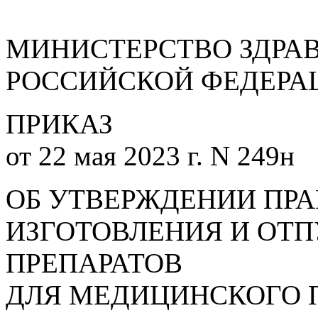
МИНИСТЕРСТВО ЗДРА
РОССИЙСКОЙ ФЕДЕРА
ПРИКАЗ
от 22 мая 2023 г. N 249н
ОБ УТВЕРЖДЕНИИ ПР
ИЗГОТОВЛЕНИЯ И ОТ
ПРЕПАРАТОВ
ДЛЯ МЕДИЦИНСКОГО