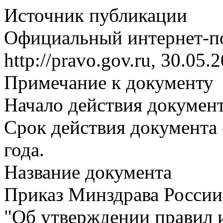
Источник публикации
Официальный интернет-п
http://pravo.gov.ru, 30.05.
Примечание к документу
Начало действия документа
Срок действия документа 
года.
Название документа
Приказ Минздрава России 
"Об утверждении правил и