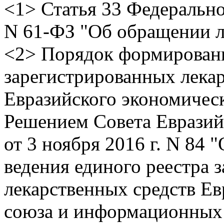
<1> Статья 33 Федеральног
N 61-ФЗ "Об обращении л
<2> Порядок формировани
зарегистрированных лека
Евразийского экономичес
Решением Совета Евразий
от 3 ноября 2016 г. N 84
ведения единого реестра 
лекарственных средств Ев
союза и информационных 