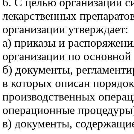
6. С целью организации с
лекарственных препаратов
организации утверждает:
а) приказы и распоряжени
организации по основной 
б) документы, регламент
в которых описан порядо
производственных операци
операционные процедуры
в) документы, содержащи