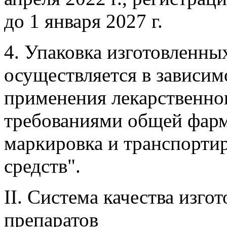
до 1 января 2027 г.
4. Упаковка изготовленны
осуществляется в зависим
применения лекарственног
требованиями общей фарм
маркировка и транспорти
средств".
II. Система качества изго
препаратов