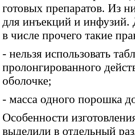
готовых препаратов. Из н
для инъекций и инфузий.
в числе прочего такие пра
- нельзя использовать таб
пролонгированного дейст
оболочке;
- масса одного порошка до
Особенности изготовления
выделили в отдельный раз