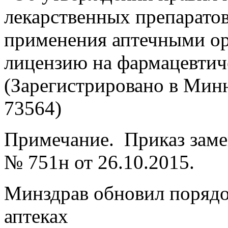
лекарственных препарато
применения аптечными о
лицензию на фармацевтич
(Зарегистрировано в Мин
73564)
Примечание. Приказ заме
№ 751н от 26.10.2015.
Минздрав обновил порядок
аптеках