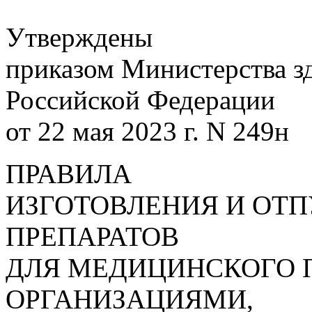
Утверждены
приказом Министерства з
Российской Федерации
от 22 мая 2023 г. N 249н
ПРАВИЛА
ИЗГОТОВЛЕНИЯ И ОТ
ПРЕПАРАТОВ
ДЛЯ МЕДИЦИНСКОГО
ОРГАНИЗАЦИЯМИ,