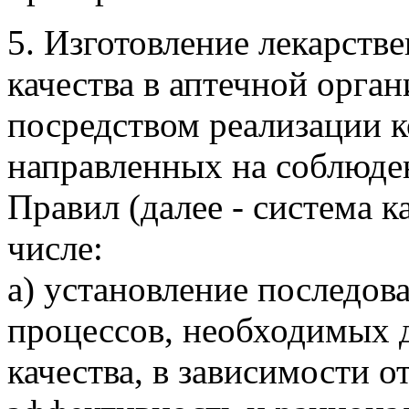
5. Изготовление лекарств
качества в аптечной орга
посредством реализации 
направленных на соблюде
Правил (далее - система 
числе:
а) установление последов
процессов, необходимых 
качества, в зависимости о