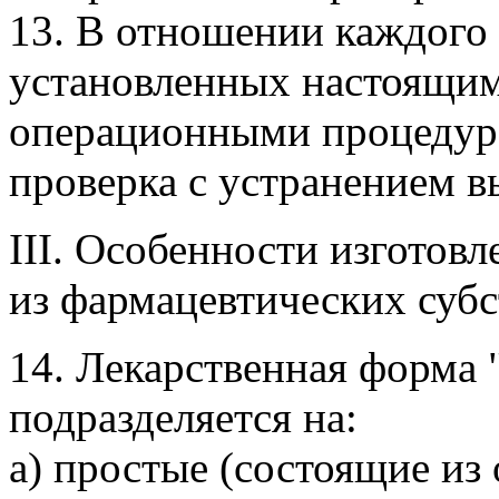
13. В отношении каждого
установленных настоящи
операционными процедура
проверка с устранением 
III. Особенности изготов
из фармацевтических суб
14. Лекарственная форма 
подразделяется на:
а) простые (состоящие из 