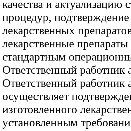
качества и актуализацию
процедур, подтверждение 
лекарственных препаратов,
лекарственные препараты 
стандартным операционны
Ответственный работник а
Ответственный работник 
осуществляет подтвержде
изготовленного лекарстве
установленным требования