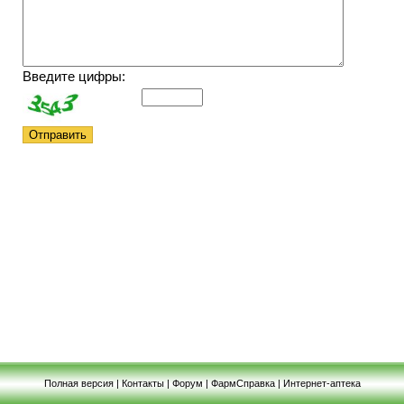
Введите цифры:
Полная версия
|
Контакты
|
Форум
|
ФармСправка
|
Интернет-аптека