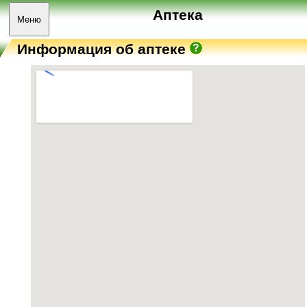
Аптека
Меню
Информация об аптеке