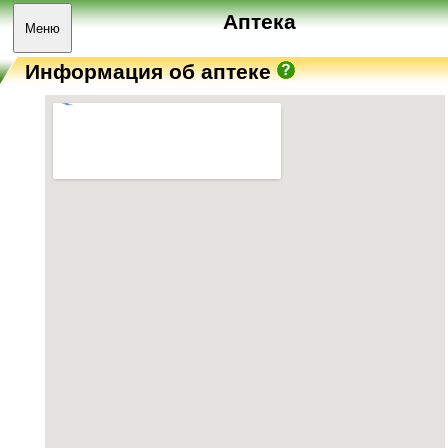
Аптека
Меню
Информация об аптеке