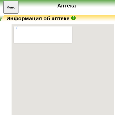
Аптека
Меню
Информация об аптеке