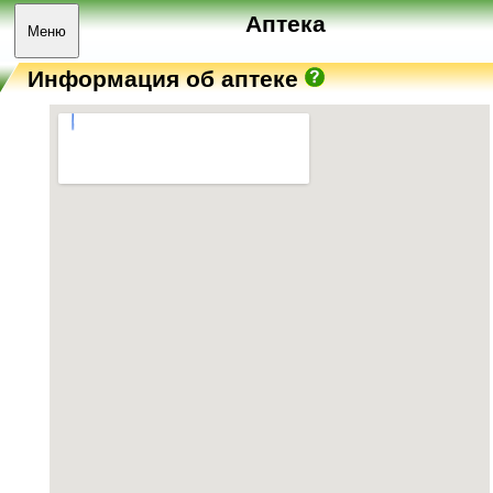
Аптека
Меню
Информация об аптеке